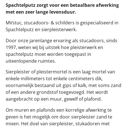
Spachtelputz zorgt voor een betaalbare afwerking
met een zeer lange levensduur.
MVstuc, stucadoors- & schilders is gespecialiseerd in
Spachtelputz en sierpleisterwerk.
Door onze jarenlange ervaring als stucadoors, sinds
1997, weten wij bij uitstek hoe pleisterwerk en
spachtelputz moet worden toegepast in
uiteenlopende ruimtes.
Sierpleister of pleistermortel is een laag mortel van
enkele millimeters tot enkele centimeters dik,
voornamelijk bestaand uit gips of kalk, met soms zand
of een andere grondstof toegevoegd. Het wordt
aangebracht op een muur, gewelf of plafond.
Om muren en plafonds een korrelige afwerking te
geven is het mogelijk om door sierpleister zand te
mixen. Het doel van sierpleister, stukadoren met