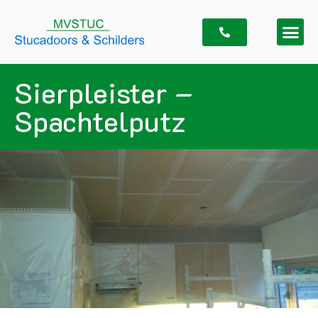
Sierpleister –
Spachtelputz