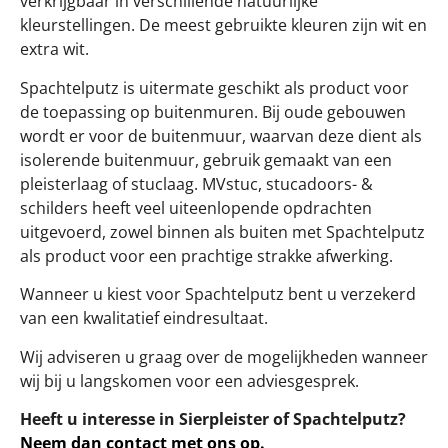
verkrijgbaar in verschillende natuurlijke
kleurstellingen. De meest gebruikte kleuren zijn wit en
extra wit.
Spachtelputz is uitermate geschikt als product voor
de toepassing op buitenmuren. Bij oude gebouwen
wordt er voor de buitenmuur, waarvan deze dient als
isolerende buitenmuur, gebruik gemaakt van een
pleisterlaag of stuclaag. MVstuc, stucadoors- &
schilders heeft veel uiteenlopende opdrachten
uitgevoerd, zowel binnen als buiten met Spachtelputz
als product voor een prachtige strakke afwerking.
Wanneer u kiest voor Spachtelputz bent u verzekerd
van een kwalitatief eindresultaat.
Wij adviseren u graag over de mogelijkheden wanneer
wij bij u langskomen voor een adviesgesprek.
Heeft u interesse in Sierpleister of Spachtelputz?
Neem dan contact met ons op.