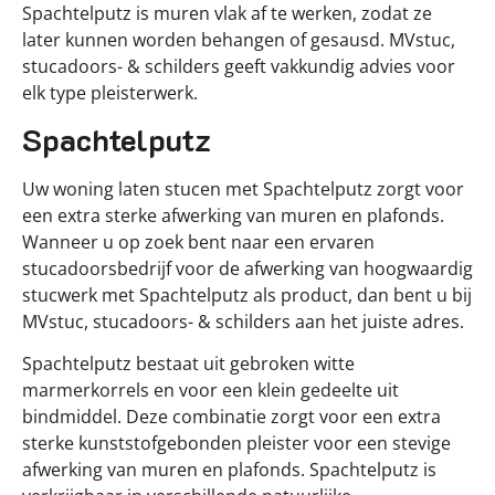
Spachtelputz is muren vlak af te werken, zodat ze
later kunnen worden behangen of gesausd. MVstuc,
stucadoors- & schilders geeft vakkundig advies voor
elk type pleisterwerk.
Spachtelputz
Uw woning laten stucen met Spachtelputz zorgt voor
een extra sterke afwerking van muren en plafonds.
Wanneer u op zoek bent naar een ervaren
stucadoorsbedrijf voor de afwerking van hoogwaardig
stucwerk met Spachtelputz als product, dan bent u bij
MVstuc, stucadoors- & schilders aan het juiste adres.
Spachtelputz bestaat uit gebroken witte
marmerkorrels en voor een klein gedeelte uit
bindmiddel. Deze combinatie zorgt voor een extra
sterke kunststofgebonden pleister voor een stevige
afwerking van muren en plafonds. Spachtelputz is