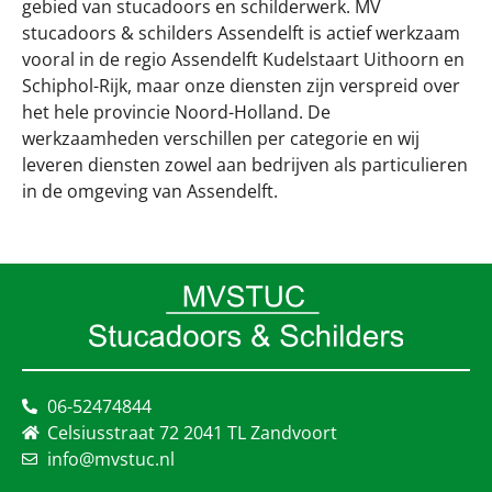
gebied van stucadoors en schilderwerk. MV
stucadoors & schilders Assendelft is actief werkzaam
vooral in de regio Assendelft Kudelstaart Uithoorn en
Schiphol-Rijk, maar onze diensten zijn verspreid over
het hele provincie Noord-Holland. De
werkzaamheden verschillen per categorie en wij
leveren diensten zowel aan bedrijven als particulieren
in de omgeving van Assendelft.
06-52474844
Celsiusstraat 72 2041 TL Zandvoort
info@mvstuc.nl