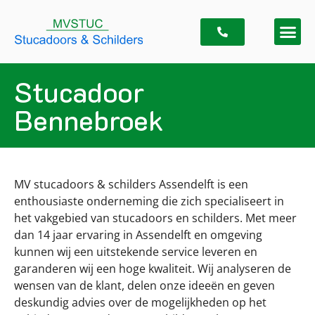
Stucadoor
Bennebroek
MV stucadoors & schilders Assendelft is een
enthousiaste onderneming die zich specialiseert in
het vakgebied van stucadoors en schilders. Met meer
dan 14 jaar ervaring in Assendelft en omgeving
kunnen wij een uitstekende service leveren en
garanderen wij een hoge kwaliteit. Wij analyseren de
wensen van de klant, delen onze ideeën en geven
deskundig advies over de mogelijkheden op het