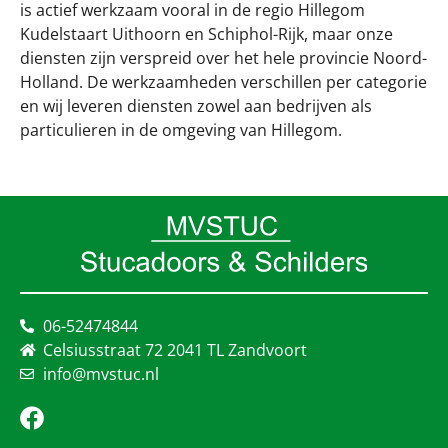
is actief werkzaam vooral in de regio Hillegom
Kudelstaart Uithoorn en Schiphol-Rijk, maar onze
diensten zijn verspreid over het hele provincie Noord-
Holland. De werkzaamheden verschillen per categorie
en wij leveren diensten zowel aan bedrijven als
particulieren in de omgeving van Hillegom.
06-52474844
Celsiusstraat 72 2041 TL Zandvoort
info@mvstuc.nl