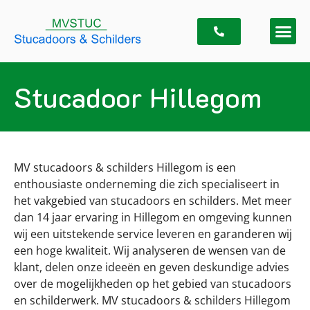
Stucadoor Hillegom
MV stucadoors & schilders Hillegom is een
enthousiaste onderneming die zich specialiseert in
het vakgebied van stucadoors en schilders. Met meer
dan 14 jaar ervaring in Hillegom en omgeving kunnen
wij een uitstekende service leveren en garanderen wij
een hoge kwaliteit. Wij analyseren de wensen van de
klant, delen onze ideeën en geven deskundige advies
over de mogelijkheden op het gebied van stucadoors
en schilderwerk. MV stucadoors & schilders Hillegom