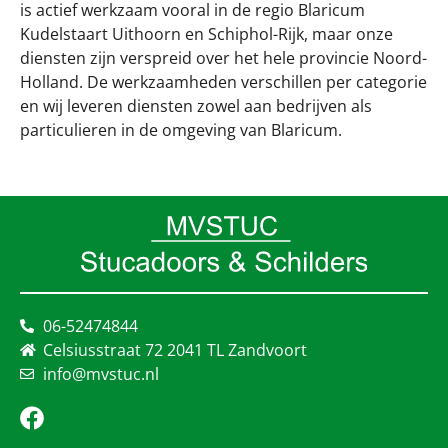
is actief werkzaam vooral in de regio Blaricum
Kudelstaart Uithoorn en Schiphol-Rijk, maar onze
diensten zijn verspreid over het hele provincie Noord-
Holland. De werkzaamheden verschillen per categorie
en wij leveren diensten zowel aan bedrijven als
particulieren in de omgeving van Blaricum.
06-52474844
Celsiusstraat 72 2041 TL Zandvoort
info@mvstuc.nl