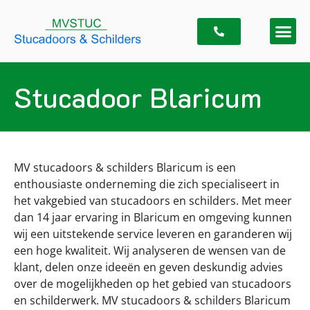
Stucadoor Blaricum
MV stucadoors & schilders Blaricum is een
enthousiaste onderneming die zich specialiseert in
het vakgebied van stucadoors en schilders. Met meer
dan 14 jaar ervaring in Blaricum en omgeving kunnen
wij een uitstekende service leveren en garanderen wij
een hoge kwaliteit. Wij analyseren de wensen van de
klant, delen onze ideeën en geven deskundig advies
over de mogelijkheden op het gebied van stucadoors
en schilderwerk. MV stucadoors & schilders Blaricum