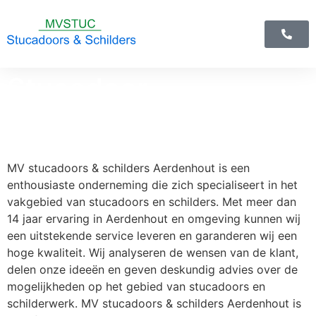
Stucadoor
Aerdenhout
MV stucadoors & schilders Aerdenhout is een
enthousiaste onderneming die zich specialiseert in het
vakgebied van stucadoors en schilders. Met meer dan
14 jaar ervaring in Aerdenhout en omgeving kunnen wij
een uitstekende service leveren en garanderen wij een
hoge kwaliteit. Wij analyseren de wensen van de klant,
delen onze ideeën en geven deskundig advies over de
mogelijkheden op het gebied van stucadoors en
schilderwerk. MV stucadoors & schilders Aerdenhout is