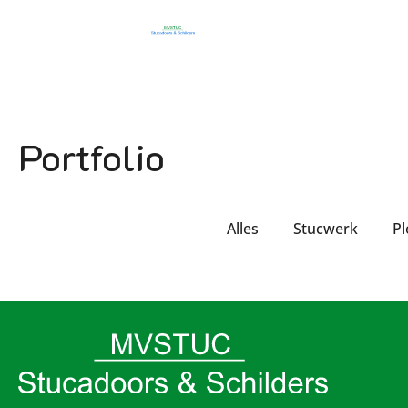
Portfolio
Alles
Stucwerk
Pl